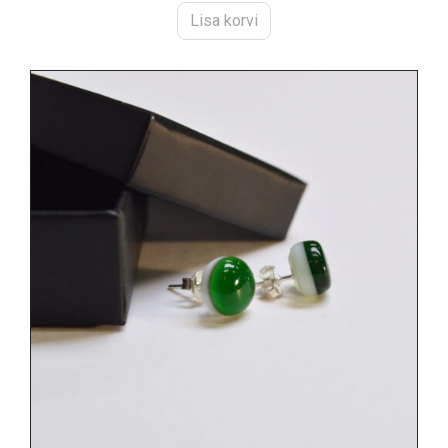
Lisa korvi