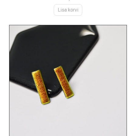
Lisa korvi