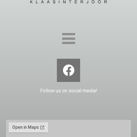
Follow us on social media!