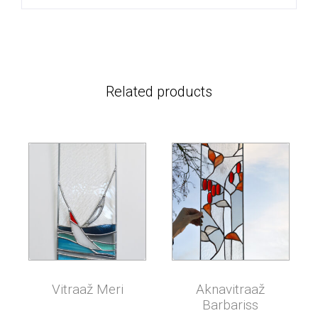
Related products
Vitraaž Meri
Aknavitraaž
Barbariss